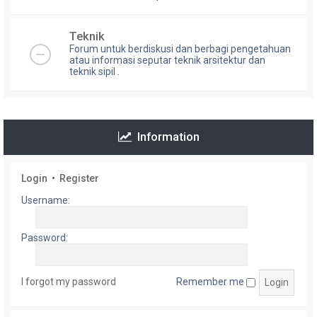
Teknik
Forum untuk berdiskusi dan berbagi pengetahuan
atau informasi seputar teknik arsitektur dan
teknik sipil .
Information
Login
•
Register
Username:
Password:
I forgot my password
Remember me