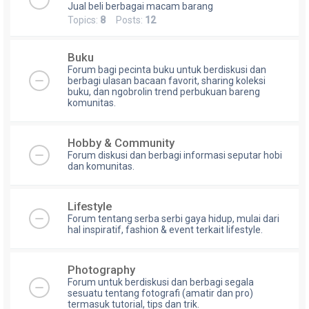
Jual beli berbagai macam barang
Topics:
8
Posts:
12
Buku
Forum bagi pecinta buku untuk berdiskusi dan
berbagi ulasan bacaan favorit, sharing koleksi
buku, dan ngobrolin trend perbukuan bareng
komunitas.
Hobby & Community
Forum diskusi dan berbagi informasi seputar hobi
dan komunitas.
Lifestyle
Forum tentang serba serbi gaya hidup, mulai dari
hal inspiratif, fashion & event terkait lifestyle.
Photography
Forum untuk berdiskusi dan berbagi segala
sesuatu tentang fotografi (amatir dan pro)
termasuk tutorial, tips dan trik.