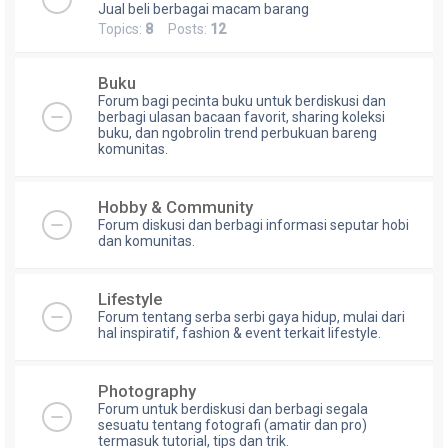
Jual beli berbagai macam barang
Topics:
8
Posts:
12
Buku
Forum bagi pecinta buku untuk berdiskusi dan
berbagi ulasan bacaan favorit, sharing koleksi
buku, dan ngobrolin trend perbukuan bareng
komunitas.
Hobby & Community
Forum diskusi dan berbagi informasi seputar hobi
dan komunitas.
Lifestyle
Forum tentang serba serbi gaya hidup, mulai dari
hal inspiratif, fashion & event terkait lifestyle.
Photography
Forum untuk berdiskusi dan berbagi segala
sesuatu tentang fotografi (amatir dan pro)
termasuk tutorial, tips dan trik.