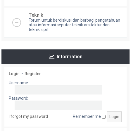
Teknik
Forum untuk berdiskusi dan berbagi pengetahuan
atau informasi seputar teknik arsitektur dan
teknik sipil .
Information
Login
•
Register
Username:
Password:
I forgot my password
Remember me