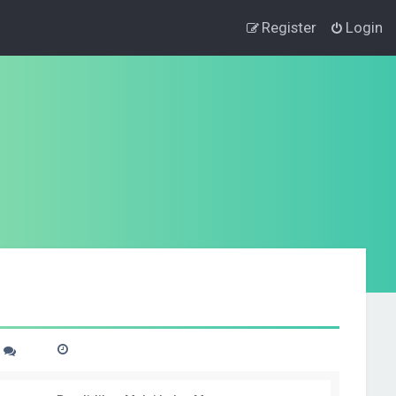
Register
Login