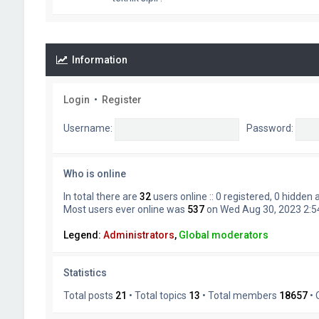
Information
Login
•
Register
Username:
Password:
Who is online
In total there are
32
users online :: 0 registered, 0 hidden
Most users ever online was
537
on Wed Aug 30, 2023 2:
Legend:
Administrators
,
Global moderators
Statistics
Total posts
21
• Total topics
13
• Total members
18657
• 