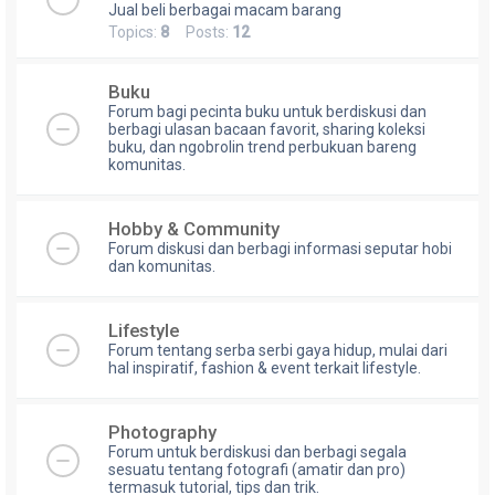
Jual beli berbagai macam barang
Topics:
8
Posts:
12
Buku
Forum bagi pecinta buku untuk berdiskusi dan
berbagi ulasan bacaan favorit, sharing koleksi
buku, dan ngobrolin trend perbukuan bareng
komunitas.
Hobby & Community
Forum diskusi dan berbagi informasi seputar hobi
dan komunitas.
Lifestyle
Forum tentang serba serbi gaya hidup, mulai dari
hal inspiratif, fashion & event terkait lifestyle.
Photography
Forum untuk berdiskusi dan berbagi segala
sesuatu tentang fotografi (amatir dan pro)
termasuk tutorial, tips dan trik.