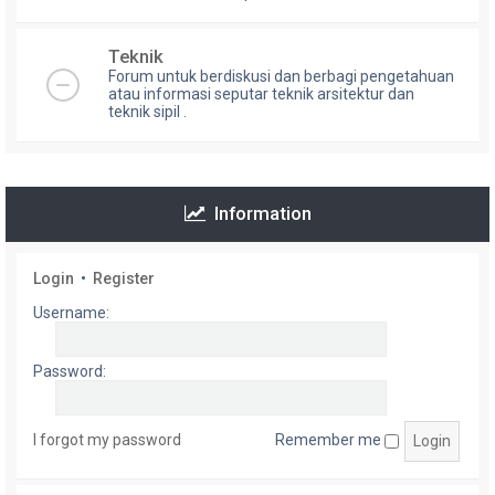
Teknik
Forum untuk berdiskusi dan berbagi pengetahuan
atau informasi seputar teknik arsitektur dan
teknik sipil .
Information
Login
•
Register
Username:
Password:
I forgot my password
Remember me