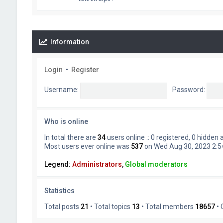
Information
Login
•
Register
Username:
Password:
Who is online
In total there are
34
users online :: 0 registered, 0 hidden
Most users ever online was
537
on Wed Aug 30, 2023 2:
Legend:
Administrators
,
Global moderators
Statistics
Total posts
21
• Total topics
13
• Total members
18657
• 