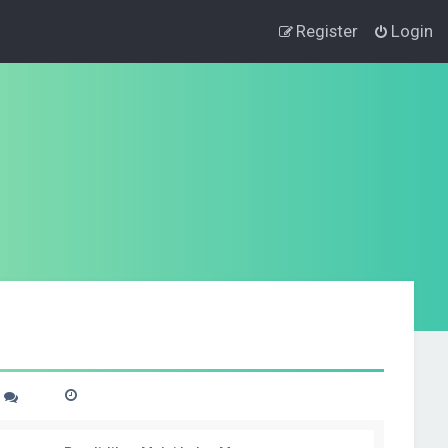
Register
Login