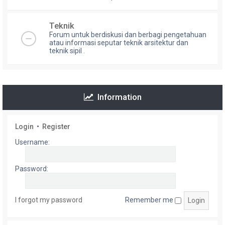
Teknik
Forum untuk berdiskusi dan berbagi pengetahuan
atau informasi seputar teknik arsitektur dan
teknik sipil .
Information
Login
•
Register
Username:
Password:
I forgot my password
Remember me