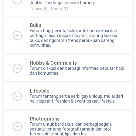
Jual beli berbagai macam barang
Topics:
8
Posts:
12
Buku
Forum bagi pecinta buku untuk berdiskusi dan
berbagi ulasan bacaan favorit, sharing koleksi
buku, dan ngobrolin trend perbukuan bareng
komunitas.
Hobby & Community
Forum diskusi dan berbagi informasi seputar hobi
dan komunitas.
Lifestyle
Forum tentang serba serbi gaya hidup, mulai dari
hal inspiratif, fashion & event terkait lifestyle.
Photography
Forum untuk berdiskusi dan berbagi segala
sesuatu tentang fotografi (amatir dan pro)
termasuk tutorial, tips dan trik.