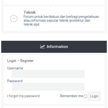
Teknik
Forum untuk berdiskusi dan berbagi pengetahuan
atau informasi seputar teknik arsitektur dan
teknik sipil .
Information
Login
•
Register
Username:
Password:
I forgot my password
Remember me