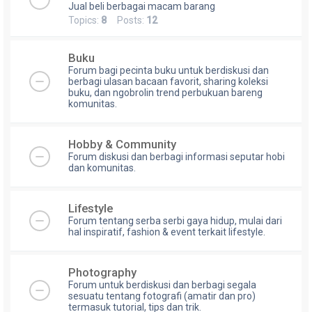
Jual beli berbagai macam barang
Topics:
8
Posts:
12
Buku
Forum bagi pecinta buku untuk berdiskusi dan
berbagi ulasan bacaan favorit, sharing koleksi
buku, dan ngobrolin trend perbukuan bareng
komunitas.
Hobby & Community
Forum diskusi dan berbagi informasi seputar hobi
dan komunitas.
Lifestyle
Forum tentang serba serbi gaya hidup, mulai dari
hal inspiratif, fashion & event terkait lifestyle.
Photography
Forum untuk berdiskusi dan berbagi segala
sesuatu tentang fotografi (amatir dan pro)
termasuk tutorial, tips dan trik.